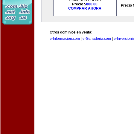
COMPRAR AHORA
Precio $
800.00
Precio 
COMPRAR AHORA
Otros dominios en venta:
e-Informacion.com
|
e-Ganaderia.com
|
e-Inversioni