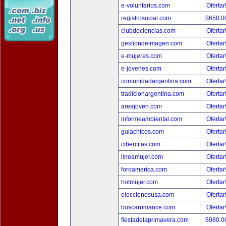
e-voluntarios.com
Ofertar
registrosocial.com
$650.0
clubdeciencias.com
Ofertar
gestiondeimagen.com
Ofertar
e-mujeres.com
Ofertar
e-jovenes.com
Ofertar
comunidadargentina.com
Ofertar
tradicionargentina.com
Ofertar
areajoven.com
Ofertar
informeambiental.com
Ofertar
guiachicos.com
Ofertar
cibercitas.com
Ofertar
lineamujer.com
Ofertar
foroamerica.com
Ofertar
hotmujer.com
Ofertar
eleccionesusa.com
Ofertar
buscaromance.com
Ofertar
fiestadelaprimavera.com
$980.0